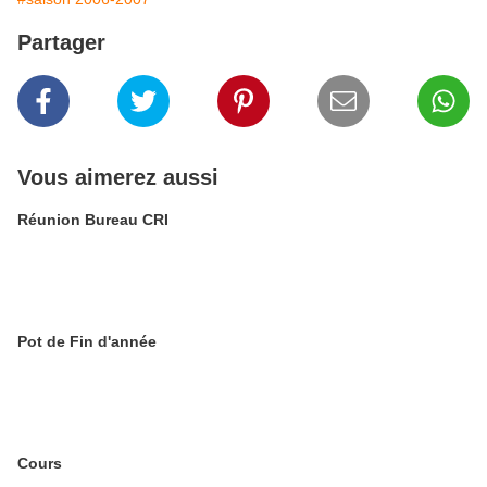
Partager
Vous aimerez aussi
Réunion Bureau CRI
Pot de Fin d'année
Cours