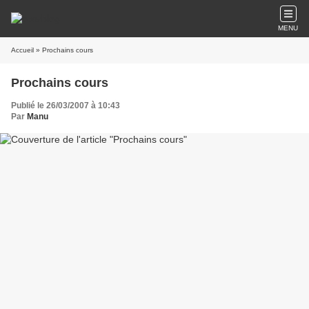
MENU
Accueil
» Prochains cours
Prochains cours
Publié le 26/03/2007 à 10:43
Par
Manu