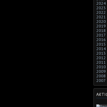
2024
2023
2022
2021
2020
2019
2018
2017
2016
2015
2014
2013
2012
2011
2010
2009
2008
2007
ARTI