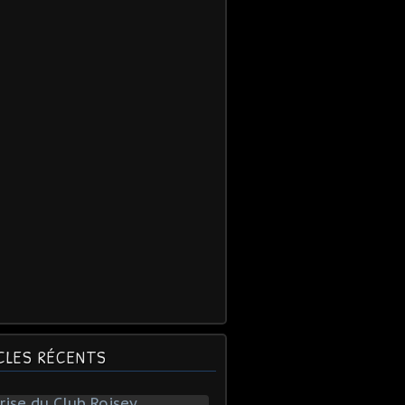
CLES RÉCENTS