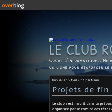
LE CLUB R
Cours d'informatiques. Né d
un ligne pour renforcer le 
Publié le
13 Avril 2011
par Manu
Projets de fin
Le club s'est inscrit dans la prép
organisée par le comité des fêtes d