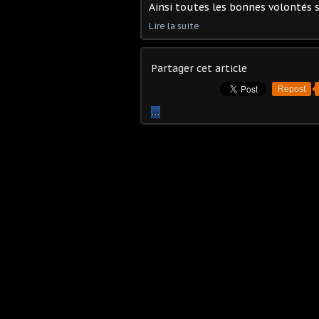
Ainsi toutes les bonnes volontés s
Lire la suite
Partager cet article
Repost
…