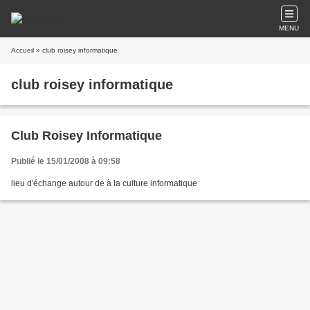
MENU
Accueil
» club roisey informatique
club roisey informatique
Club Roisey Informatique
Publié le 15/01/2008 à 09:58
lieu d'échange autour de à la culture informatique