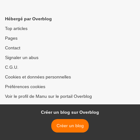
Hébergé par Overblog
Top articles
Pages
Contact
Signaler un abus
C.G.U.
Cookies et données personnelles
Préférences cookies
Voir le profil de Manu sur le portail Overblog
Créer un blog sur Overblog
Créer un blog