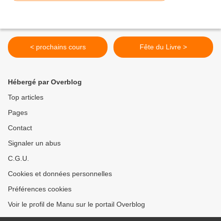
< prochains cours
Fête du Livre >
Hébergé par Overblog
Top articles
Pages
Contact
Signaler un abus
C.G.U.
Cookies et données personnelles
Préférences cookies
Voir le profil de Manu sur le portail Overblog