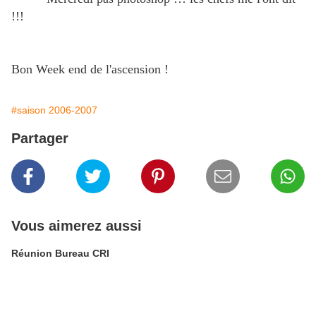
!!!
Bon Week end de l'ascension !
#saison 2006-2007
Partager
Vous aimerez aussi
Réunion Bureau CRI