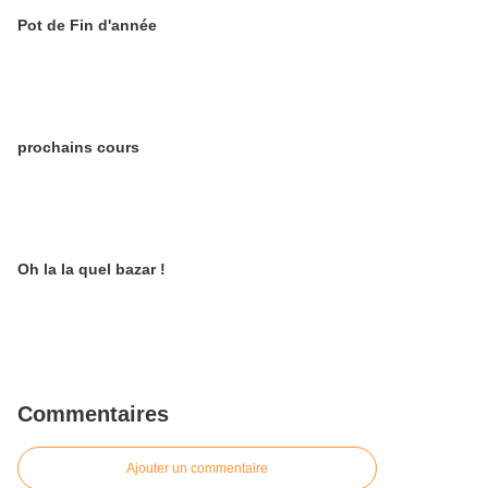
Pot de Fin d'année
prochains cours
Oh la la quel bazar !
Commentaires
Ajouter un commentaire