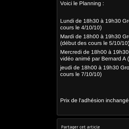
Voici le Planning :
Lundi de 18h30 à 19h30 Gro
cours le 4/10/10)
Mardi de 18h00 à 19h30 Gr
(début des cours le 5/10/10
Mercredi de 18h00 à 19h30
vidéo animé par Bernard A (
jeudi de 18h00 à 19h30 Gr
cours le 7/10/10)
Prix de l'adhésion inchangé
Partager cet article