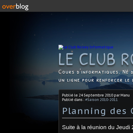
LE CLUB R
Cours d'informatiques. Né d
un ligne pour renforcer le 
Publié le
24 Septembre 2010
par Manu
Publié dans :
#Saison 2010-2011
Planning des 
Suite à la réunion du Jeudi