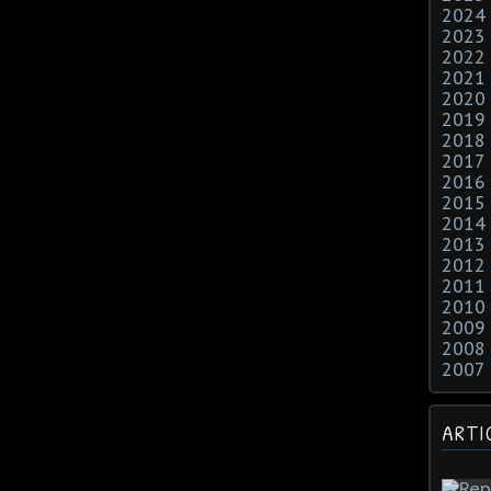
2024
2023
2022
2021
2020
2019
2018
2017
2016
2015
2014
2013
2012
2011
2010
2009
2008
2007
ARTI