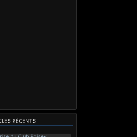
CLES RÉCENTS