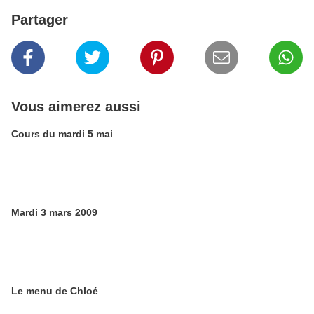
Partager
Vous aimerez aussi
Cours du mardi 5 mai
Mardi 3 mars 2009
Le menu de Chloé