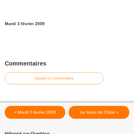
Mardi 3 février 2009
Commentaires
Ajouter un commentaire
< Mardi 3 février 2009
Le menu de Chloé >
Hébergé par Overblog