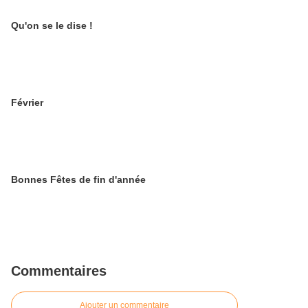
Qu'on se le dise !
Février
Bonnes Fêtes de fin d'année
Commentaires
Ajouter un commentaire