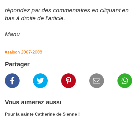
répondez par des commentaires en cliquant en
bas à droite de l'article.
Manu
#saison 2007-2008
Partager
Vous aimerez aussi
Pour la sainte Catherine de Sienne !