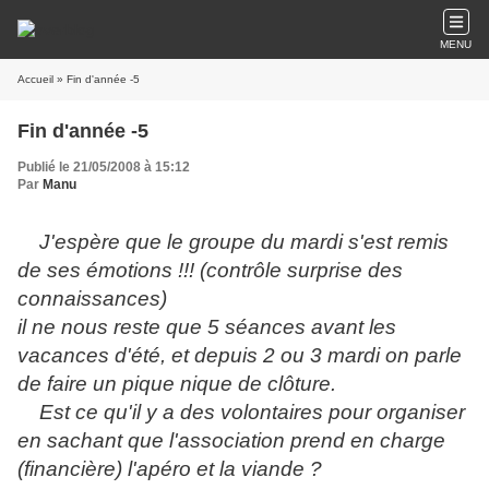
MENU
Accueil
» Fin d'année -5
Fin d'année -5
Publié le 21/05/2008 à 15:12
Par
Manu
J'espère que le groupe du mardi s'est remis
de ses émotions !!! (contrôle surprise des
connaissances)
il ne nous reste que 5 séances avant les
vacances d'été, et depuis 2 ou 3 mardi on parle
de faire un pique nique de clôture.
Est ce qu'il y a des volontaires pour organiser
en sachant que l'association prend en charge
(financière) l'apéro et la viande ?