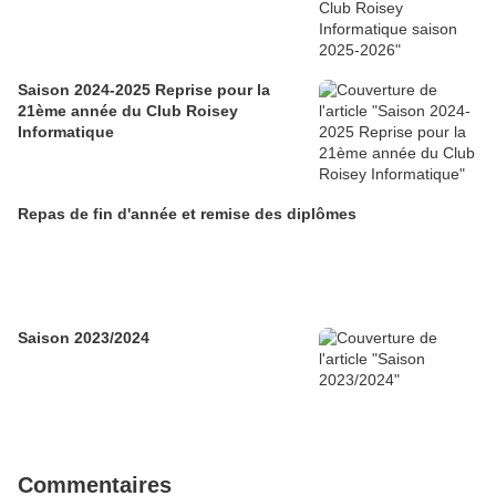
Saison 2024-2025 Reprise pour la
21ème année du Club Roisey
Informatique
Repas de fin d'année et remise des diplômes
Saison 2023/2024
Commentaires