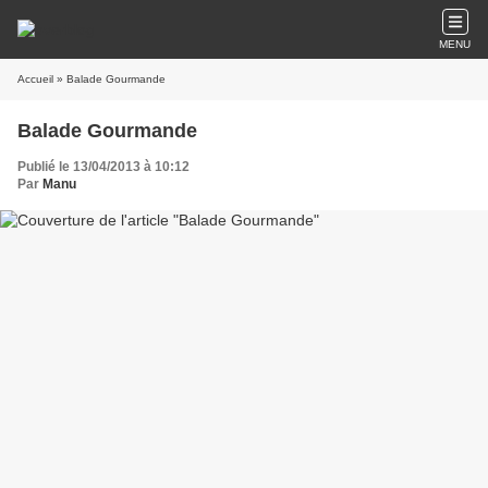
MENU
Accueil
» Balade Gourmande
Balade Gourmande
Publié le 13/04/2013 à 10:12
Par
Manu