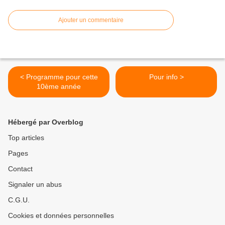
Ajouter un commentaire
< Programme pour cette
Pour info >
10ème année
Hébergé par Overblog
Top articles
Pages
Contact
Signaler un abus
C.G.U.
Cookies et données personnelles