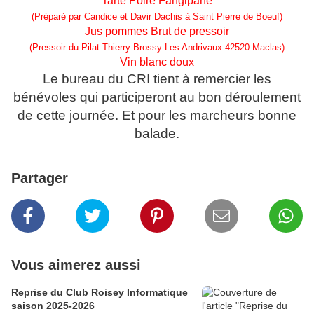
Tarte Poire Fangipane
(Préparé par Candice et Davir Dachis à Saint Pierre de Boeuf)
Jus pommes Brut de pressoir
(Pressoir du Pilat Thierry Brossy Les Andrivaux 42520 Maclas)
Vin blanc doux
Le bureau du CRI tient à remercier les
bénévoles qui participeront au bon déroulement
de cette journée. Et pour les marcheurs bonne
balade.
Partager
Vous aimerez aussi
Reprise du Club Roisey Informatique
saison 2025-2026