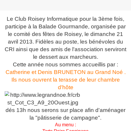
Le Club Roisey Informatique pour la 3ème fois,
participe à la Balade Gourmande, organisée par
le comité des fêtes de Roisey, le dimanche 21
avril 2013. Fidèles au poste, les bénévoles du
CRI ainsi que des amis de l'association serviront
le dessert aux marcheurs.
Cette année nous sommes accueillis par :
Catherine et Denis BRUNETON au Grand Noé .
Ils nous ouvrent la terasse de leur chambre
d'hôte
dés 13h nous serons sur place afin d'aménager
la "pâtisserie de campagne".
Au menu :